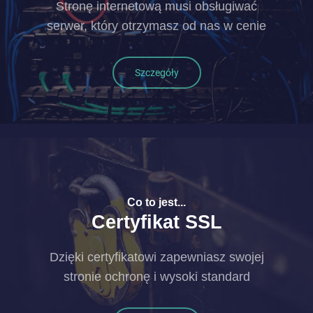
Stronę internetową musi obsługiwać
serwer, który otrzymasz od nas w cenie
Szczegóły
Co to jest...
Certyfikat SSL
Dzięki certyfikatowi zapewniasz swojej
stronie ochronę i wysoki standard