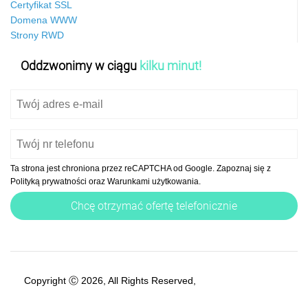
Certyfikat SSL
Domena WWW
Strony RWD
Oddzwonimy w ciągu
kilku minut!
Ta strona jest chroniona przez reCAPTCHA od Google. Zapoznaj się z
Polityką prywatności
oraz
Warunkami użytkowania
.
Copyright Ⓒ 2026, All Rights Reserved,