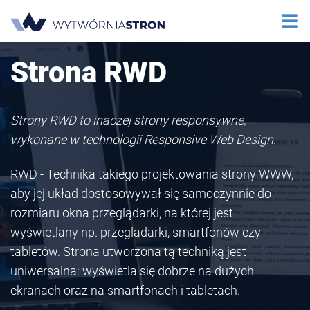
Strona RWD
Strony RWD to inaczej strony responsywne,
wykonane w technologii Responsive Web Design.
RWD - Technika takiego projektowania strony WWW,
aby jej układ dostosowywał się samoczynnie do
rozmiaru okna przeglądarki, na której jest
wyświetlany np. przeglądarki, smartfonów czy
tabletów. Strona utworzona tą techniką jest
uniwersalna: wyświetla się dobrze na dużych
ekranach oraz na smartfonach i tabletach.