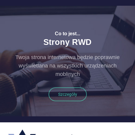
Co to jest...
Strony RWD
Twoja strona internetowa będzie poprawnie
wyświetlana na wszystkich urządzeniach
moblinych
Szczegóły