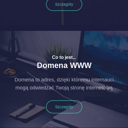
Szczegóły
Co to jest...
Domena WWW
Domena to adres, dzięki któremu internauci
mogą odwiedzać Twoją stronę internetową
Szczegóły